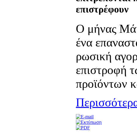
επιστρέφουν
Ο μήνας Μά
ένα επαναστ
ρωσική αγορ
επιστροφή τ
προϊόντων κ
Περισσότερα