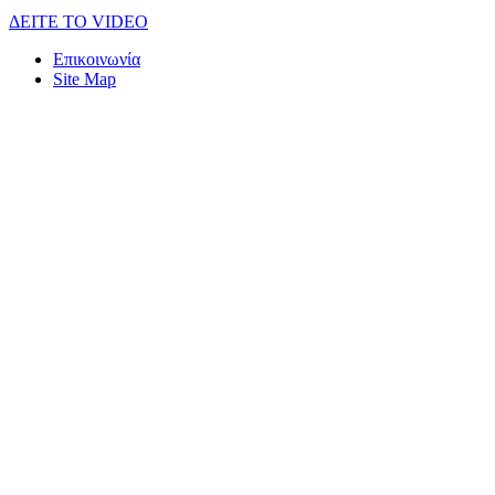
ΔEITE TO VIDEO
Επικοινωνία
Site Map