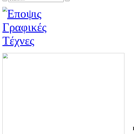
ΓΙ
ΤΗ
ΓΙ