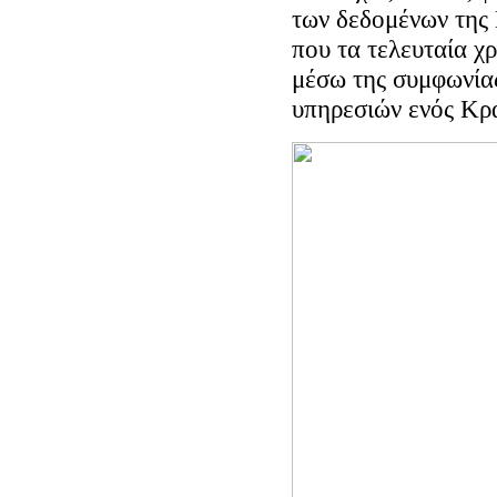
των δεδομένων της
που τα τελευταία χρ
μέσω της συμφωνία
υπηρεσιών ενός Κρ