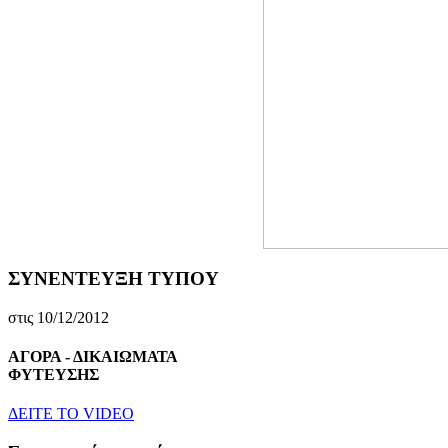
ΣΥΝΕΝΤΕΥΞΗ ΤΥΠΟΥ
στις 10/12/2012
ΑΓΟΡΑ - ΔΙΚΑΙΩΜΑΤΑ
ΦΥΤΕΥΣΗΣ
ΔEITE TO VIDEO