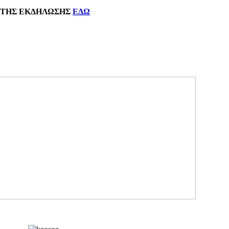
ΗΣ
ΕΚΔΗΛΩΣΗΣ
ΕΔΩ