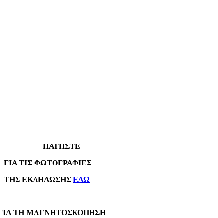
ΠΑΤΗΣΤΕ
Α ΤΙΣ ΦΩΤΟΓΡΑΦΙΕΣ
Σ ΕΚΔΗΛΩΣΗΣ
ΕΔΩ
Α ΤΗ ΜΑΓΝΗΤΟΣΚΟΠΗΣΗ