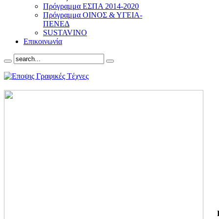
Πρόγραμμα ΕΣΠΑ 2014-2020
Πρόγραμμα ΟΙΝΟΣ & ΥΓΕΙΑ-
ΠΕΝΕΔ
SUSTAVINO
Επικοινωνία
ΓΙ
ΤΗ
ΓΙ