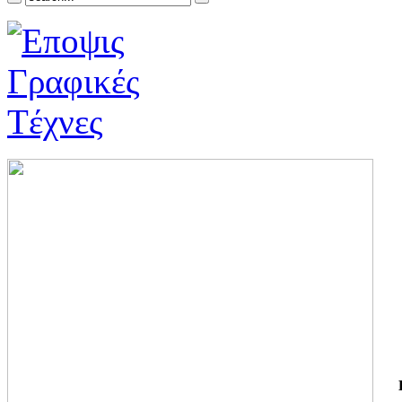
ΓΙ
ΤΗ
ΓΙ