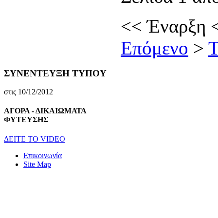
<<
Έναρξη
Επόμενο
>
Τ
ΣΥΝΕΝΤΕΥΞΗ ΤΥΠΟΥ
στις 10/12/2012
ΑΓΟΡΑ - ΔΙΚΑΙΩΜΑΤΑ
ΦΥΤΕΥΣΗΣ
ΔEITE TO VIDEO
Επικοινωνία
Site Map