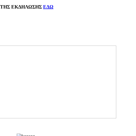
ΗΣ
ΕΚΔΗΛΩΣΗΣ
ΕΔΩ