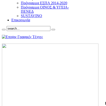
Πρόγραμμα ΕΣΠΑ 2014-2020
Πρόγραμμα ΟΙΝΟΣ & ΥΓΕΙΑ-
ΠΕΝΕΔ
SUSTAVINO
Επικοινωνία
ΓΙ
ΤΗ
ΓΙ