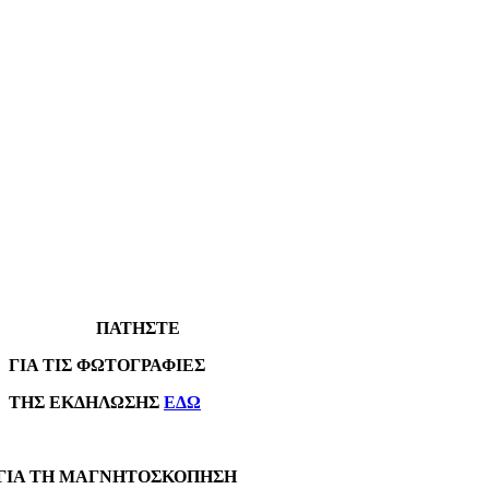
ΠΑΤΗΣΤΕ
Α ΤΙΣ ΦΩΤΟΓΡΑΦΙΕΣ
Σ ΕΚΔΗΛΩΣΗΣ
ΕΔΩ
Α ΤΗ ΜΑΓΝΗΤΟΣΚΟΠΗΣΗ