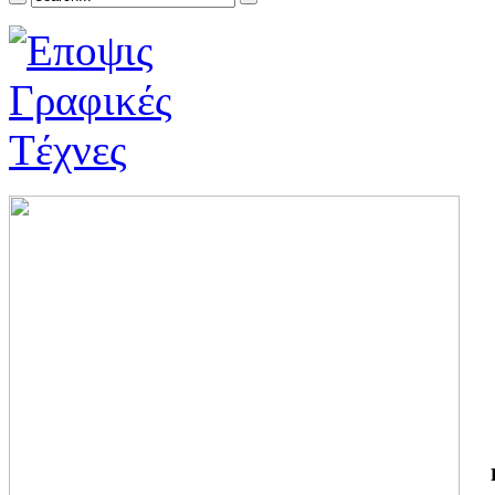
ΓΙ
ΤΗ
ΓΙ