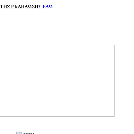
ΗΣ
ΕΚΔΗΛΩΣΗΣ
ΕΔΩ