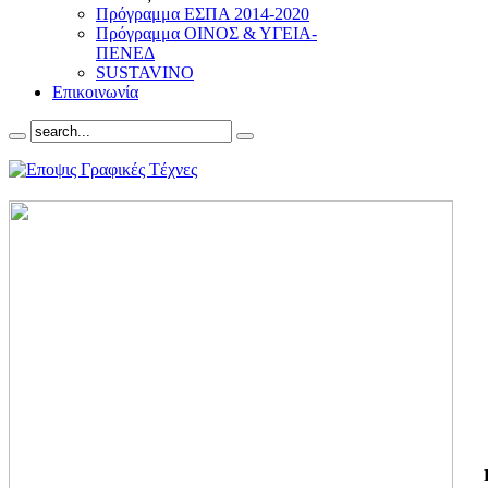
Πρόγραμμα ΕΣΠΑ 2014-2020
Πρόγραμμα ΟΙΝΟΣ & ΥΓΕΙΑ-
ΠΕΝΕΔ
SUSTAVINO
Επικοινωνία
ΓΙ
ΤΗ
ΓΙ