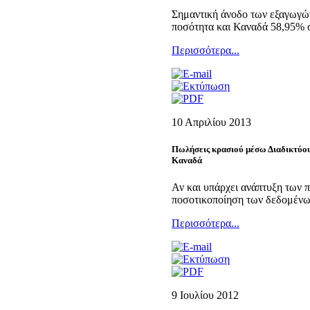
Σημαντική άνοδο των εξαγωγώ
ποσότητα και Καναδά 58,95% σ
Περισσότερα...
10 Απριλίου 2013
Πωλήσεις κρασιού μέσω Διαδικτύου
Καναδά
Αν και υπάρχει ανάπτυξη των π
ποσοτικοποίηση των δεδομέν
Περισσότερα...
9 Ioυλίου 2012