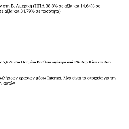
ν στη Β. Αμερική (ΗΠΑ 38,8% σε αξία και 14,64% σε
ε αξία και 34,79% σε ποσότητα)
: 5,45% στο Ηνωμένο Βασίλειο λιγότερο από 1% στην Κίνα και στον
ωλήσεων κρασιών μέσω Internet, λίγα είναι τα στοιχεία για την
ων αυτών