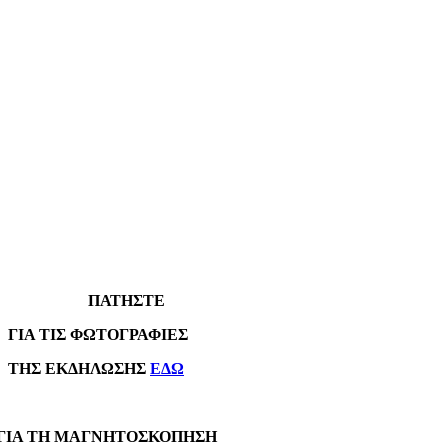
ΠΑΤΗΣΤΕ
Α ΤΙΣ ΦΩΤΟΓΡΑΦΙΕΣ
Σ ΕΚΔΗΛΩΣΗΣ
ΕΔΩ
Α ΤΗ ΜΑΓΝΗΤΟΣΚΟΠΗΣΗ