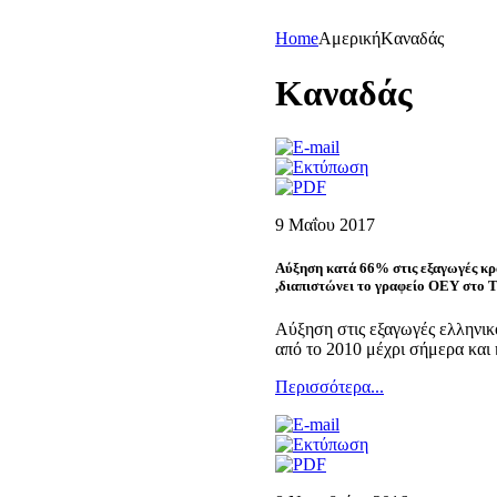
Home
Αμερική
Kαναδάς
Kαναδάς
9 Μαΐου 2017
Αύξηση κατά 66% στις εξαγωγές κρ
,διαπιστώνει το γραφείο ΟΕΥ στο 
Αύξηση στις εξαγωγές ελληνικ
από το 2010 μέχρι σήμερα και η
Περισσότερα...