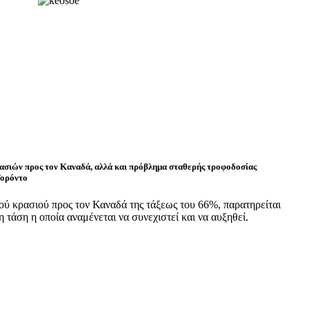
ασιών προς τον Καναδά, αλλά και πρόβλημα σταθερής τροφοδοσίας
Τορόντο
ού κρασιού προς τον Καναδά της τάξεως του 66%, παρατηρείται
 τάση η οποία αναμένεται να συνεχιστεί και να αυξηθεί.