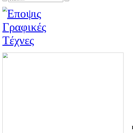
ΓΙ
ΤΗ
ΓΙ