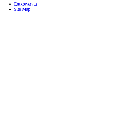
Επικοινωνία
Site Map