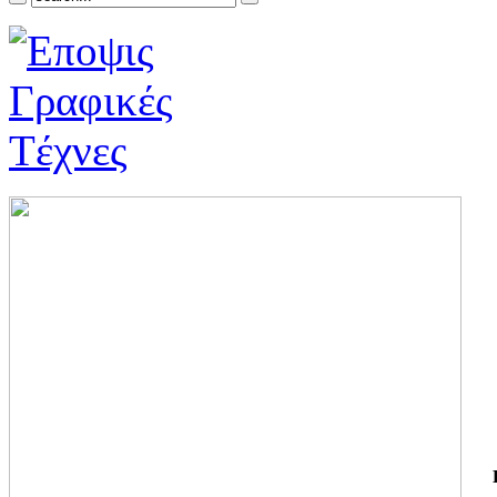
ΓΙ
ΤΗ
ΓΙ