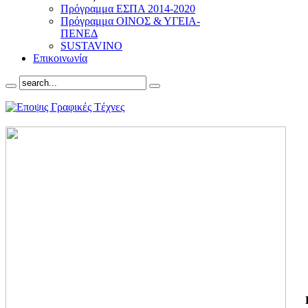
Πρόγραμμα ΕΣΠΑ 2014-2020
Πρόγραμμα ΟΙΝΟΣ & ΥΓΕΙΑ-
ΠΕΝΕΔ
SUSTAVINO
Επικοινωνία
ΓΙ
ΤΗ
ΓΙ