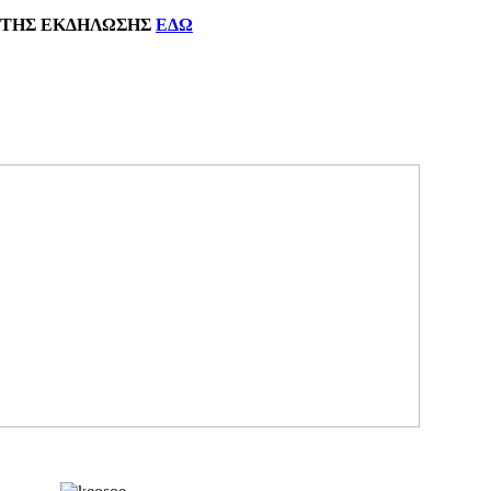
ΗΣ
ΕΚΔΗΛΩΣΗΣ
ΕΔΩ