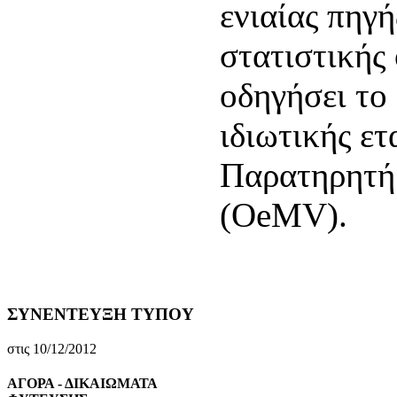
ενιαίας πηγ
στατιστικής 
οδηγήσει το
ιδιωτικής ετ
Παρατηρητή
(OeMV).
ΣΥΝΕΝΤΕΥΞΗ ΤΥΠΟΥ
στις 10/12/2012
ΑΓΟΡΑ - ΔΙΚΑΙΩΜΑΤΑ