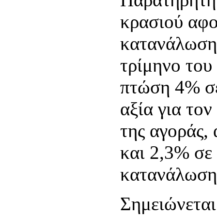
κρασιού αφο
κατανάλωση 
τρίμηνο του
πτώση 4% σε
αξία για το
της αγοράς,
και 2,3% σε 
κατανάλωση
Σημειώνεται 