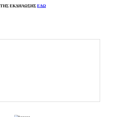
ΗΣ
ΕΚΔΗΛΩΣΗΣ
ΕΔΩ