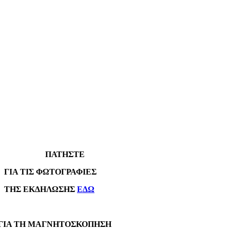
ΠΑΤΗΣΤΕ
Α ΤΙΣ ΦΩΤΟΓΡΑΦΙΕΣ
Σ ΕΚΔΗΛΩΣΗΣ
ΕΔΩ
Α ΤΗ ΜΑΓΝΗΤΟΣΚΟΠΗΣΗ