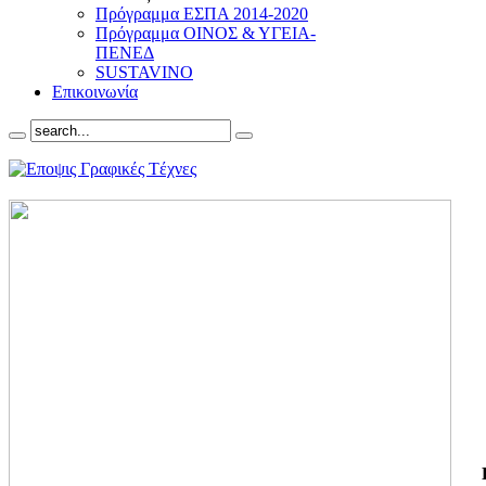
Πρόγραμμα ΕΣΠΑ 2014-2020
Πρόγραμμα ΟΙΝΟΣ & ΥΓΕΙΑ-
ΠΕΝΕΔ
SUSTAVINO
Επικοινωνία
ΓΙ
ΤΗ
ΓΙ