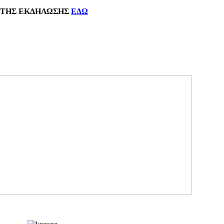
ΗΣ
ΕΚΔΗΛΩΣΗΣ
ΕΔΩ