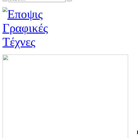
ΓΙ
ΤΗ
ΓΙ