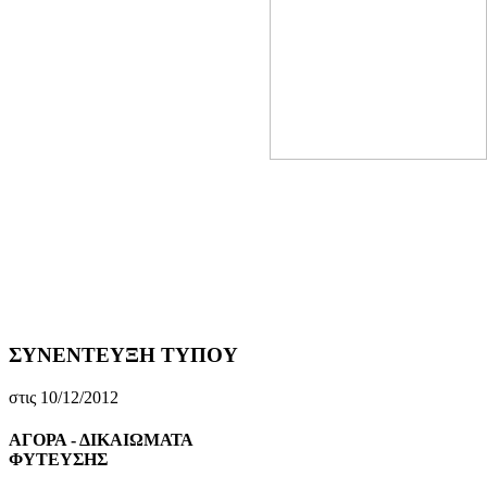
ΣΥΝΕΝΤΕΥΞΗ ΤΥΠΟΥ
στις 10/12/2012
ΑΓΟΡΑ - ΔΙΚΑΙΩΜΑΤΑ
ΦΥΤΕΥΣΗΣ