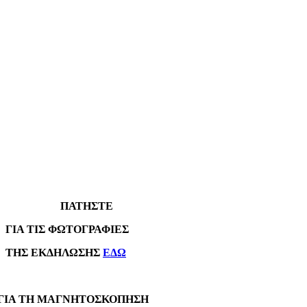
ΠΑΤΗΣΤΕ
Α ΤΙΣ ΦΩΤΟΓΡΑΦΙΕΣ
Σ ΕΚΔΗΛΩΣΗΣ
ΕΔΩ
Α ΤΗ ΜΑΓΝΗΤΟΣΚΟΠΗΣΗ