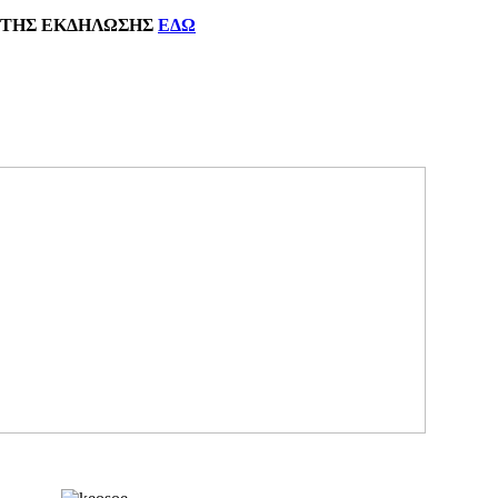
ΗΣ
ΕΚΔΗΛΩΣΗΣ
ΕΔΩ