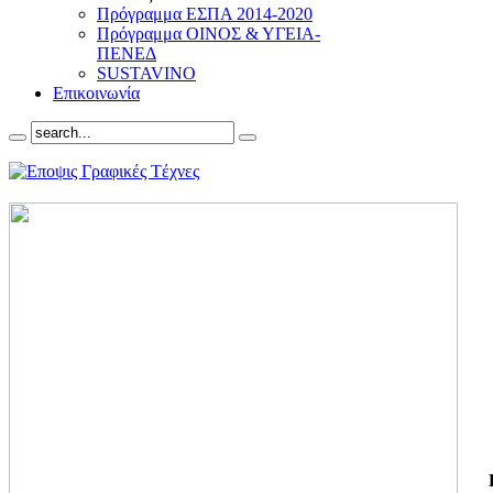
Πρόγραμμα ΕΣΠΑ 2014-2020
Πρόγραμμα ΟΙΝΟΣ & ΥΓΕΙΑ-
ΠΕΝΕΔ
SUSTAVINO
Επικοινωνία
ΓΙ
ΤΗ
ΓΙ