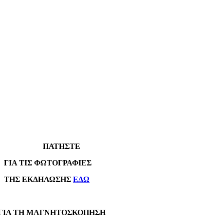
ΠΑΤΗΣΤΕ
Α ΤΙΣ ΦΩΤΟΓΡΑΦΙΕΣ
Σ ΕΚΔΗΛΩΣΗΣ
ΕΔΩ
Α ΤΗ ΜΑΓΝΗΤΟΣΚΟΠΗΣΗ