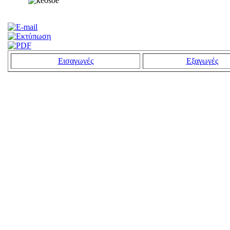
Εισαγωγές
Εξαγωγές