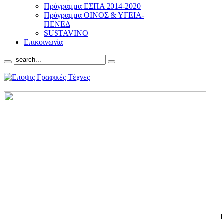
Πρόγραμμα ΕΣΠΑ 2014-2020
Πρόγραμμα ΟΙΝΟΣ & ΥΓΕΙΑ-
ΠΕΝΕΔ
SUSTAVINO
Επικοινωνία
ΓΙ
ΤΗ
ΓΙ