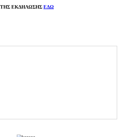
ΗΣ
ΕΚΔΗΛΩΣΗΣ
ΕΔΩ