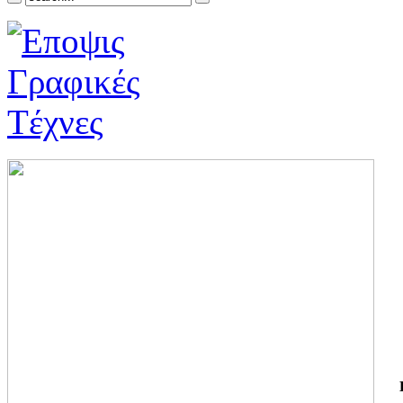
ΓΙ
ΤΗ
ΓΙ