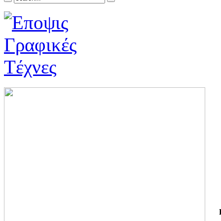
ΓΙ
ΤΗ
ΓΙ