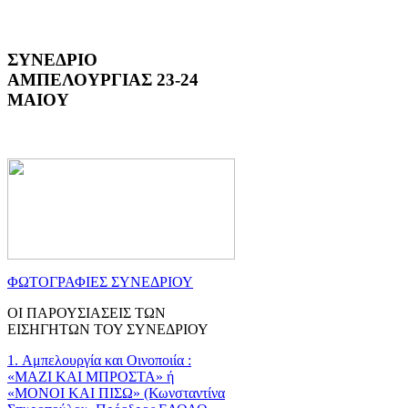
ΣΥΝΕΔΡΙΟ
ΑΜΠΕΛΟΥΡΓΙΑΣ 23-24
ΜΑΙΟΥ
ΦΩΤΟΓΡΑΦΙΕΣ ΣΥΝΕΔΡΙΟΥ
ΟΙ ΠΑΡΟΥΣΙΑΣΕΙΣ ΤΩΝ
ΕΙΣΗΓΗΤΩΝ ΤΟΥ ΣΥΝΕΔΡΙΟΥ
1. Αμπελουργία και Οινοποιία :
«ΜΑΖΙ ΚΑΙ ΜΠΡΟΣΤΑ» ή
«ΜΟΝΟΙ ΚΑΙ ΠΙΣΩ» (Κωνσταντίνα