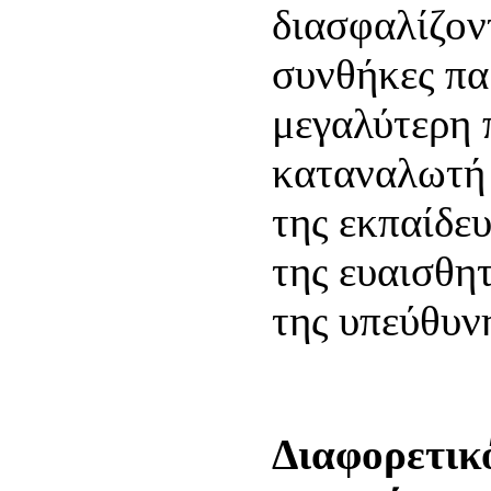
διασφαλίζον
συνθήκες πα
μεγαλύτερη 
καταναλωτή 
της εκπαίδευ
της ευαισθη
της υπεύθυν
Διαφορετικ