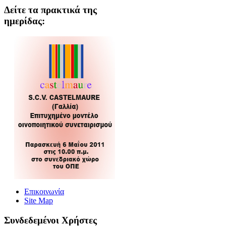
Δείτε τα πρακτικά της
ημερίδας:
Επικοινωνία
Site Map
Συνδεδεμένοι Xρήστες