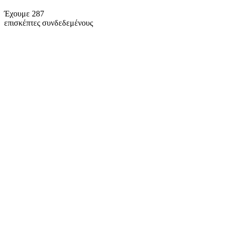
Έχουμε 287
επισκέπτες συνδεδεμένους