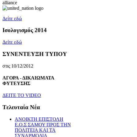
Δείτε εδώ
Ισολογισμός 2014
Δείτε εδώ
ΣΥΝΕΝΤΕΥΞΗ ΤΥΠΟΥ
στις 10/12/2012
ΑΓΟΡΑ - ΔΙΚΑΙΩΜΑΤΑ
ΦΥΤΕΥΣΗΣ
ΔEITE TO VIDEO
Tελευταία Nέα
ΑΝΟΙΚΤΗ ΕΠΙΣΤΟΛΗ
Ε.Ο.Σ ΣΑΜΟΥ ΠΡΟΣ ΤΗΝ
ΠΟΛΙΤΕΙΑ ΚΑΙ ΤΑ
ΣΥΝΑΡΜΟΔΙΑ