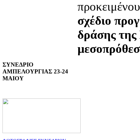
προκειμένου
σχέδιο προ
δράσης τη
μεσοπρόθεσ
ΣΥΝΕΔΡΙΟ
ΑΜΠΕΛΟΥΡΓΙΑΣ 23-24
ΜΑΙΟΥ