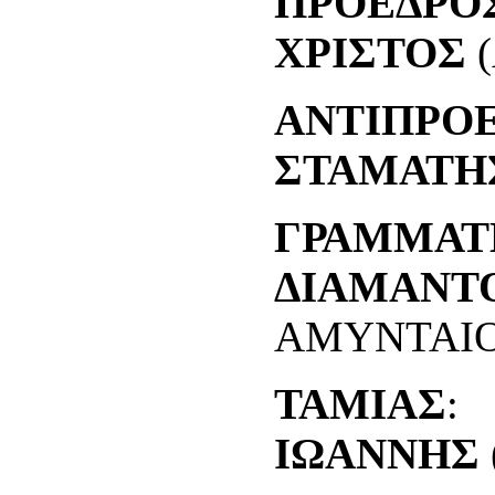
ΠΡΟΕΔΡΟ
ΧΡΙΣΤΟΣ
(
ΑΝΤΙΠΡΟ
ΣΤΑΜΑΤΗ
ΓΡΑΜΜΑΤ
ΔΙΑΜΑΝΤ
ΑΜΥΝΤΑΙΟ
ΤΑΜΙΑΣ
ΙΩΑΝΝΗΣ