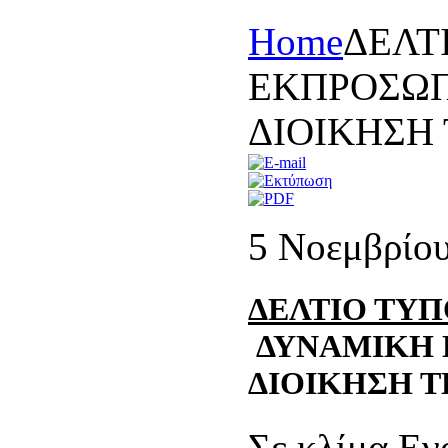
Home
ΔΕΛΤ
ΕΚΠΡΟΣΩΠ
ΔΙΟΙΚΗΣΗ
5 Νοεμβρίο
ΔΕΛΤΙΟ ΤΥ
ΔΥΝΑΜΙΚΗ 
ΔΙΟΙΚΗΣΗ 
Σε κλίμα Εν