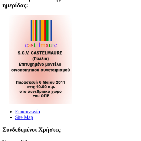
ημερίδας:
Επικοινωνία
Site Map
Συνδεδεμένοι Xρήστες