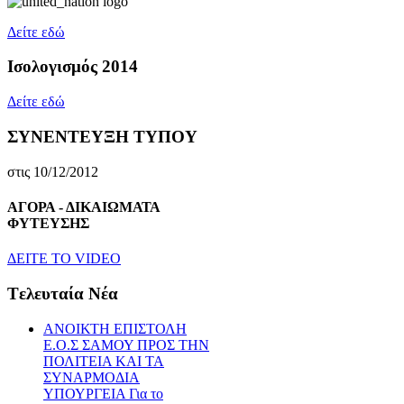
Δείτε εδώ
Ισολογισμός 2014
Δείτε εδώ
ΣΥΝΕΝΤΕΥΞΗ ΤΥΠΟΥ
στις 10/12/2012
ΑΓΟΡΑ - ΔΙΚΑΙΩΜΑΤΑ
ΦΥΤΕΥΣΗΣ
ΔEITE TO VIDEO
Tελευταία Nέα
ΑΝΟΙΚΤΗ ΕΠΙΣΤΟΛΗ
Ε.Ο.Σ ΣΑΜΟΥ ΠΡΟΣ ΤΗΝ
ΠΟΛΙΤΕΙΑ ΚΑΙ ΤΑ
ΣΥΝΑΡΜΟΔΙΑ
ΥΠΟΥΡΓΕΙΑ Για το