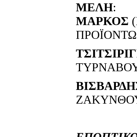
ΜΕΛΗ
ΜΑΡΚΟΣ
(
ΠΡΟΪΟΝΤΩ
ΤΣΙΤΣΙΡΙ
ΤΥΡΝΑΒΟΥ
ΒΙΣΒΑΡΔ
ΖΑΚΥΝΘΟ
ΕΠΟΠΤΙΚΟ