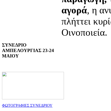
αγορά
, η α
πλήττει κυρ
Οινοποιεία.
ΣΥΝΕΔΡΙΟ
ΑΜΠΕΛΟΥΡΓΙΑΣ 23-24
ΜΑΙΟΥ
ΦΩΤΟΓΡΑΦΙΕΣ ΣΥΝΕΔΡΙΟΥ