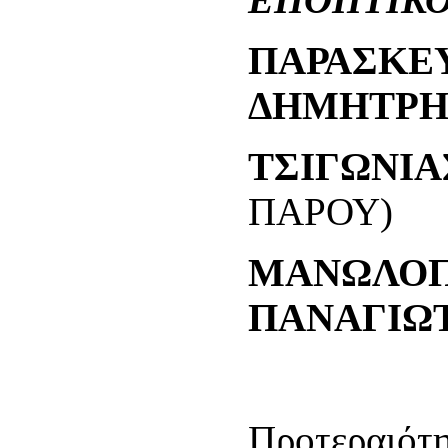
ΠΑΡΑΣΚΕ
ΔΗΜΗΤΡΗ
ΤΣΙΓΩΝΙΑ
ΠΑΡΟΥ)
ΜΑΝΩΛΟ
ΠΑΝΑΓΙΩ
Προτεραιότη