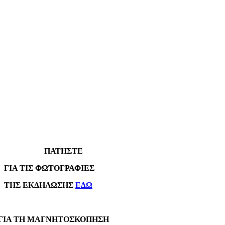
ΠΑΤΗΣΤΕ
Α ΤΙΣ ΦΩΤΟΓΡΑΦΙΕΣ
Σ ΕΚΔΗΛΩΣΗΣ
ΕΔΩ
Α ΤΗ ΜΑΓΝΗΤΟΣΚΟΠΗΣΗ