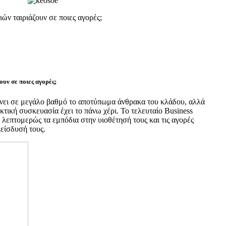
ών ταιριάζουν σε ποιες αγορές;
ουν σε ποιες αγορές;
νει σε μεγάλο βαθμό το αποτύπωμα άνθρακα του κλάδου, αλλά
ακτική συσκευασία έχει το πάνω χέρι. Το τελευταίο Business
 λεπτομερώς τα εμπόδια στην υιοθέτησή τους και τις αγορές
ιείσδυσή τους.