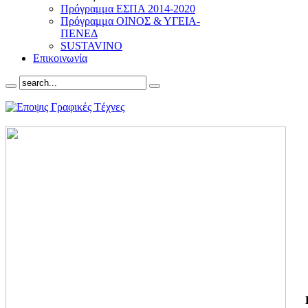
Πρόγραμμα ΕΣΠΑ 2014-2020
Πρόγραμμα ΟΙΝΟΣ & ΥΓΕΙΑ-
ΠΕΝΕΔ
SUSTAVINO
Επικοινωνία
ΓΙ
ΤΗ
ΓΙ