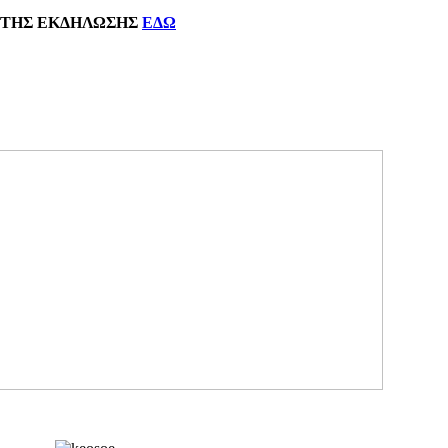
ΗΣ
ΕΚΔΗΛΩΣΗΣ
ΕΔΩ