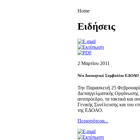
Home
Eιδήσεις
2 Μαρτίου 2011
Νέο Διοικητικό Συμβούλιο ΕΔΟΑΟ 
Την Παρασκευή 25 Φεβρουαρίο
Διεπαγγελματικής Οργάνωσης Α
αντιπρόεδρο, τα τακτικά και α
Γενικής Συνέλευσης και του ε
της ΕΔΟΑΟ.
Περισσότερα...