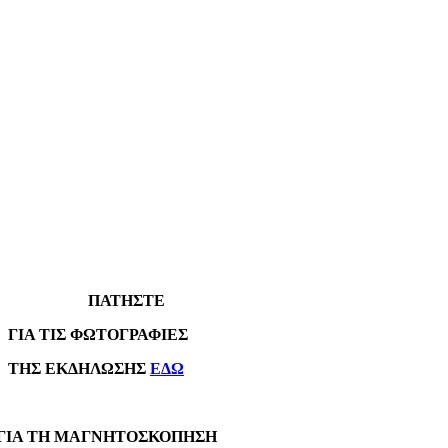
ΠΑΤΗΣΤΕ
Α ΤΙΣ ΦΩΤΟΓΡΑΦΙΕΣ
Σ ΕΚΔΗΛΩΣΗΣ
ΕΔΩ
Α ΤΗ ΜΑΓΝΗΤΟΣΚΟΠΗΣΗ