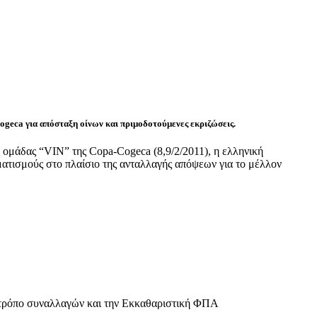
ca για απόσταξη οίνων και πριμοδοτούμενες εκριζώσεις.
 ομάδας “VIN” της Copa-Cogeca (8,9/2/2011), η ελληνική
ατισμούς στο πλαίσιο της ανταλλαγής απόψεων για το μέλλον
τρόπο συναλλαγών και την Εκκαθαριστική ΦΠΑ