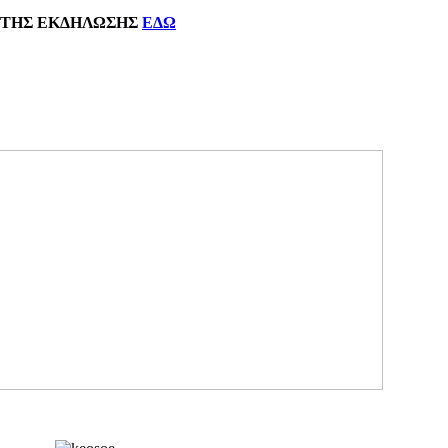
ΗΣ
ΕΚΔΗΛΩΣΗΣ
ΕΔΩ