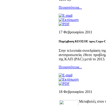
Περισσότερα...
17 Φεβρουαρίου 2011
Παρέμβαση ΚΕΟΣΟΕ προς Copa-Coge
Στην τελευταία συνεδρίαση της
αντιπροσωπεία, έθεσε προβλημ
της ΚΑΠ (PAC) μετά το 2013.
Περισσότερα...
18 Φεβρουαρίου 2011
Μεταβολές στον 