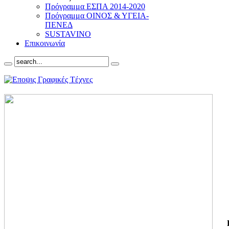
Πρόγραμμα ΕΣΠΑ 2014-2020
Πρόγραμμα ΟΙΝΟΣ & ΥΓΕΙΑ-
ΠΕΝΕΔ
SUSTAVINO
Επικοινωνία
ΓΙ
ΤΗ
ΓΙ