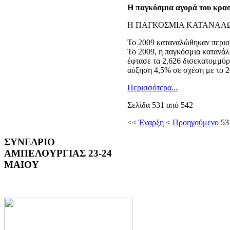
Η παγκόσμια αγορά του κρα
Η ΠΑΓΚΟΣΜΙΑ ΚΑΤΑΝΑΛΩ
Το 2009 καταναλώθηκαν περισ
Το 2009, η παγκόσμια κατανάλ
έφτασε τα 2,626 δισεκατομμύρ
αύξηση 4,5% σε σχέση με το 2
Περισσότερα...
Σελίδα 531 από 542
<<
Έναρξη
<
Προηγούμενο
53
ΣΥΝΕΔΡΙΟ
ΑΜΠΕΛΟΥΡΓΙΑΣ 23-24
ΜΑΙΟΥ