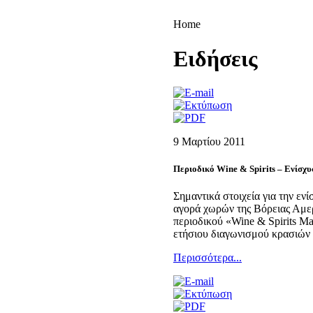
Home
Eιδήσεις
9 Μαρτίου 2011
Περιοδικό Wine & Spirits – Ενίσχ
Σημαντικά στοιχεία για την ε
αγορά χωρών της Βόρειας Αμε
περιοδικού «Wine & Spirits M
ετήσιου διαγωνισμού κρασιών
Περισσότερα...