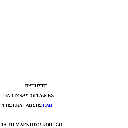
ΠΑΤΗΣΤΕ
Α ΤΙΣ ΦΩΤΟΓΡΑΦΙΕΣ
Σ ΕΚΔΗΛΩΣΗΣ
ΕΔΩ
Α ΤΗ ΜΑΓΝΗΤΟΣΚΟΠΗΣΗ