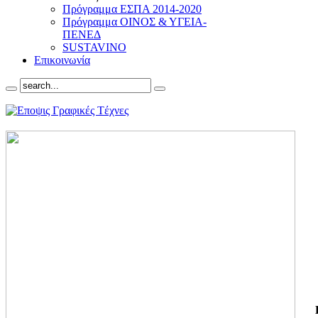
Πρόγραμμα ΕΣΠΑ 2014-2020
Πρόγραμμα ΟΙΝΟΣ & ΥΓΕΙΑ-
ΠΕΝΕΔ
SUSTAVINO
Επικοινωνία
ΓΙ
ΤΗ
ΓΙ