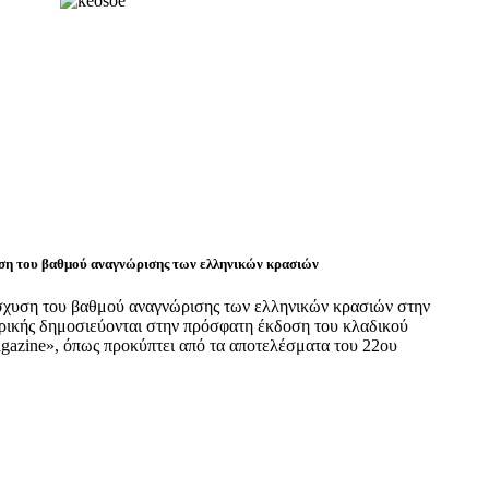
υση του βαθμού αναγνώρισης των ελληνικών κρασιών
νίσχυση του βαθμού αναγνώρισης των ελληνικών κρασιών στην
ρικής δημοσιεύονται στην πρόσφατη έκδοση του κλαδικού
agazine», όπως προκύπτει από τα αποτελέσματα του 22ου