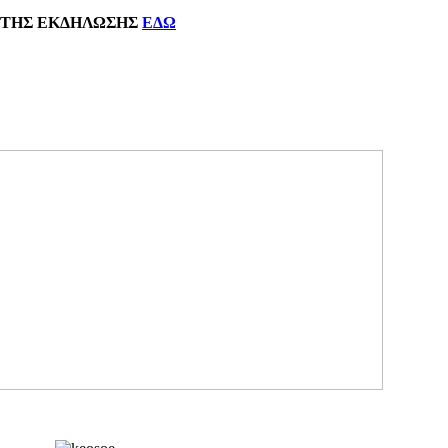
ΗΣ
ΕΚΔΗΛΩΣΗΣ
ΕΔΩ