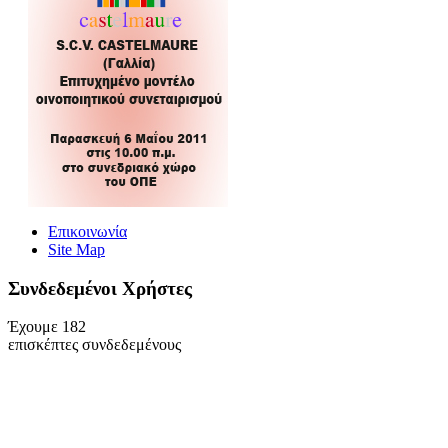
Επικοινωνία
Site Map
Συνδεδεμένοι Xρήστες
Έχουμε 182
επισκέπτες συνδεδεμένους