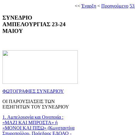
<<
Έναρξη
<
Προηγούμενο
53
ΣΥΝΕΔΡΙΟ
ΑΜΠΕΛΟΥΡΓΙΑΣ 23-24
ΜΑΙΟΥ
ΦΩΤΟΓΡΑΦΙΕΣ ΣΥΝΕΔΡΙΟΥ
ΟΙ ΠΑΡΟΥΣΙΑΣΕΙΣ ΤΩΝ
ΕΙΣΗΓΗΤΩΝ ΤΟΥ ΣΥΝΕΔΡΙΟΥ
1. Αμπελουργία και Οινοποιία :
«ΜΑΖΙ ΚΑΙ ΜΠΡΟΣΤΑ» ή
«ΜΟΝΟΙ ΚΑΙ ΠΙΣΩ» (Κωνσταντίνα
Σπυροπούλου, Πρόεδρος ΕΔΟΑΟ -