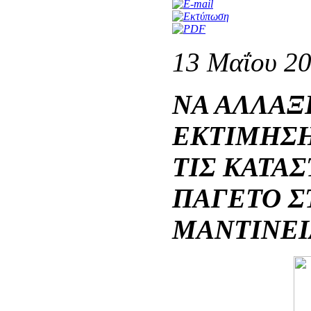
13 Μαΐου 2
ΝΑ ΑΛΛΑΞ
ΕΚΤΙΜΗΣΗ
ΤΙΣ ΚΑΤΑ
ΠΑΓΕΤΟ Σ
ΜΑΝΤΙΝΕΙ