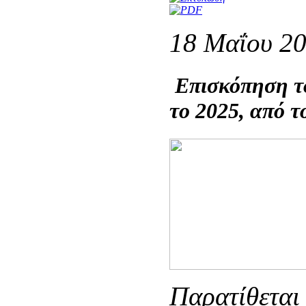
18 Μαΐου 2
Επισκόπηση τ
το 2025, από 
Παρατίθεται 