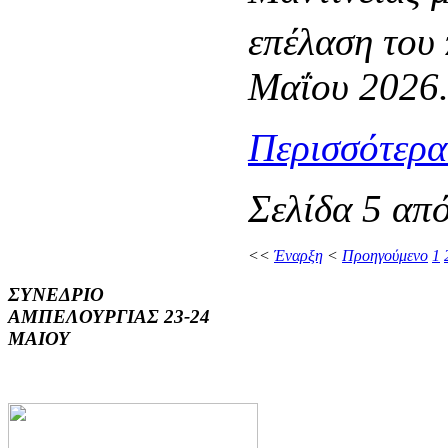
επέλαση του 
Μαΐου 2026
Περισσότερα.
Σελίδα 5 απ
<<
Έναρξη
<
Προηγούμενο
1
ΣΥΝΕΔΡΙΟ
ΑΜΠΕΛΟΥΡΓΙΑΣ 23-24
ΜΑΙΟΥ