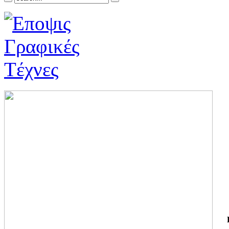
ΓΙ
ΤΗ
ΓΙ