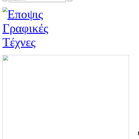
ΓΙ
ΤΗ
ΓΙ