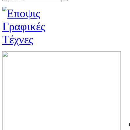
ΓΙ
ΤΗ
ΓΙ