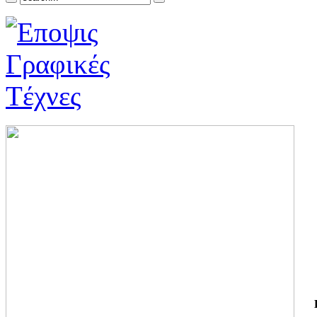
ΓΙ
ΤΗ
ΓΙ