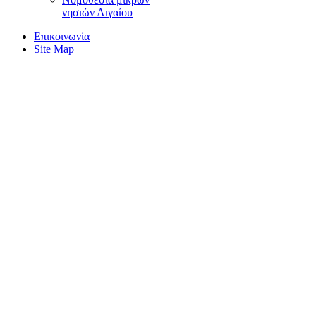
νησιών Αιγαίου
Επικοινωνία
Site Map