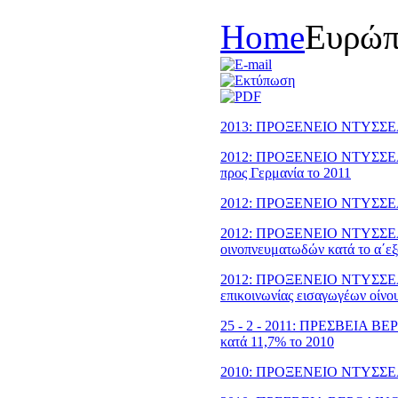
Home
Eυρώ
2013: ΠΡΟΞΕΝΕΙΟ ΝΤΥΣΣΕΛΝ
2012: ΠΡΟΞΕΝΕΙΟ ΝΤΥΣΣΕΛΝΤ
προς Γερμανία το 2011
2012: ΠΡΟΞΕΝΕΙΟ ΝΤΥΣΣΕΛΝ
2012: ΠPOΞENEIO NTYΣΣEΛNT
οινοπνευματωδών κατά το α΄ε
2012: ΠPOΞENEIO NTYΣΣEΛNT
επικοινωνίας εισαγωγέων οίνο
25 - 2 - 2011: ΠPEΣBEIA BE
κατά 11,7% το 2010
2010: ΠΡΟΞΕΝΕΙΟ ΝΤΥΣΣΕΛΝ