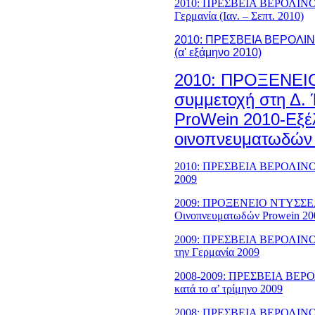
2010: ΠΡΕΣΒΕΙΑ ΒΕΡΟΛΙΝΟ - 
Γερμανία (Ιαν. – Σεπτ. 2010)
2010: ΠPEΣBEIA BEPOΛINO 
(α' εξάμηνο 2010)
2010: ΠΡΟΞΕΝΕΙ
συμμετοχή στη Δ.
ProWein 2010-Εξέλ
οινοπνευματωδών 
2010: ΠΡΕΣΒΕΙΑ ΒΕΡΟΛΙΝΟ - 
2009
2009: ΠΡΟΞΕΝΕΙΟ ΝΤΥΣΣΕΛΝ
Οινοπνευματωδών Prowein 20
2009: ΠΡΕΣΒΕΙΑ ΒΕΡΟΛΙΝΟ - 
την Γερμανία 2009
2008-2009: ΠΡΕΣΒΕΙΑ ΒΕΡΟΛ
κατά το α’ τρίμηνο 2009
2008: ΠΡΕΣΒΕΙΑ ΒΕΡΟΛΙΝΟΥ 