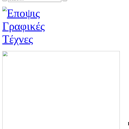
ΓΙ
ΤΗ
ΓΙ