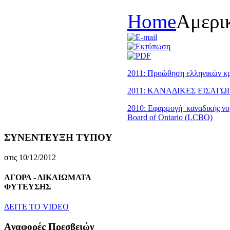
Home
Aμερι
2011: Προώθηση ελληνικών κρ
2011: ΚΑΝΑΔΙΚΕΣ ΕΙΣΑΓΩΓ
2010: Εφαρμογή καναδικής νομ
Board of Ontario (LCBO)
ΣΥΝΕΝΤΕΥΞΗ ΤΥΠΟΥ
στις 10/12/2012
ΑΓΟΡΑ - ΔΙΚΑΙΩΜΑΤΑ
ΦΥΤΕΥΣΗΣ
ΔEITE TO VIDEO
Aναφορές Πρεσβειών