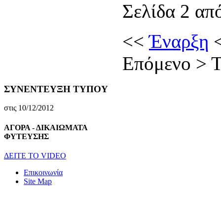
Σελίδα 2 απ
<<
Έναρξη
Επόμενο
>
Τ
ΣΥΝΕΝΤΕΥΞΗ ΤΥΠΟΥ
στις 10/12/2012
ΑΓΟΡΑ - ΔΙΚΑΙΩΜΑΤΑ
ΦΥΤΕΥΣΗΣ
ΔEITE TO VIDEO
Επικοινωνία
Site Map