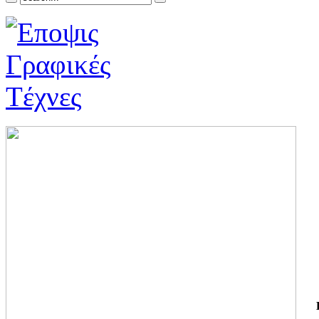
ΓΙ
ΤΗ
ΓΙ