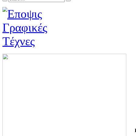
ΓΙ
ΤΗ
ΓΙ