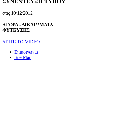
ΣΥΝΕΝΤΕΥΞΗ ΤΥΠΟΥ
στις 10/12/2012
ΑΓΟΡΑ - ΔΙΚΑΙΩΜΑΤΑ
ΦΥΤΕΥΣΗΣ
ΔEITE TO VIDEO
Επικοινωνία
Site Map