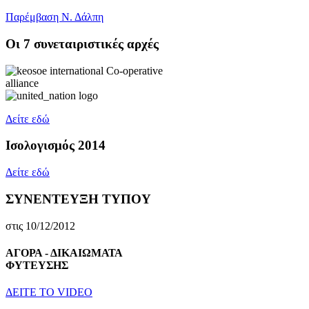
Παρέμβαση Ν. Δάλπη
Oι 7 συνεταιριστικές αρχές
Δείτε εδώ
Ισολογισμός 2014
Δείτε εδώ
ΣΥΝΕΝΤΕΥΞΗ ΤΥΠΟΥ
στις 10/12/2012
ΑΓΟΡΑ - ΔΙΚΑΙΩΜΑΤΑ
ΦΥΤΕΥΣΗΣ
ΔEITE TO VIDEO