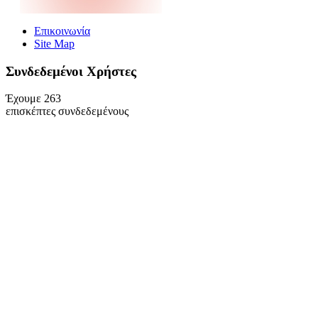
Επικοινωνία
Site Map
Συνδεδεμένοι Xρήστες
Έχουμε 263
επισκέπτες συνδεδεμένους