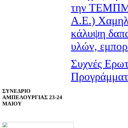
την ΤΕΜΠΜ
Α.Ε.) Χαμηλ
κάλυψη δαπ
υλών, εμπορ
Συχνές Ερωτ
Προγράμμα
ΣΥΝΕΔΡΙΟ
ΑΜΠΕΛΟΥΡΓΙΑΣ 23-24
ΜΑΙΟΥ