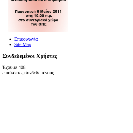
Επικοινωνία
Site Map
Συνδεδεμένοι Xρήστες
Έχουμε 408
επισκέπτες συνδεδεμένους