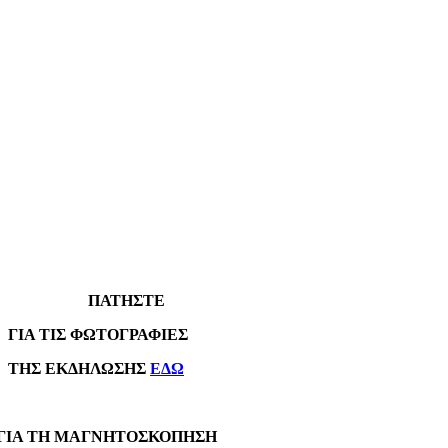
ΠΑΤΗΣΤΕ
Α ΤΙΣ ΦΩΤΟΓΡΑΦΙΕΣ
Σ ΕΚΔΗΛΩΣΗΣ
ΕΔΩ
Α ΤΗ ΜΑΓΝΗΤΟΣΚΟΠΗΣΗ