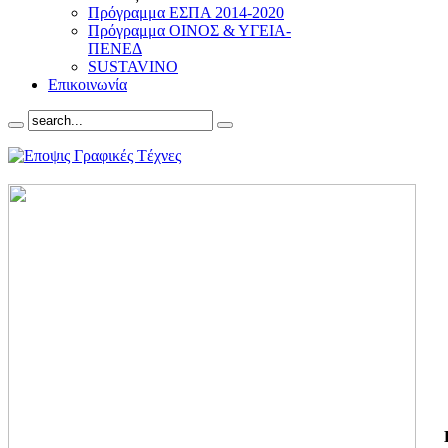
Πρόγραμμα ΕΣΠΑ 2014-2020
Πρόγραμμα ΟΙΝΟΣ & ΥΓΕΙΑ-
ΠΕΝΕΔ
SUSTAVINO
Επικοινωνία
ΓΙ
ΤΗ
ΓΙ