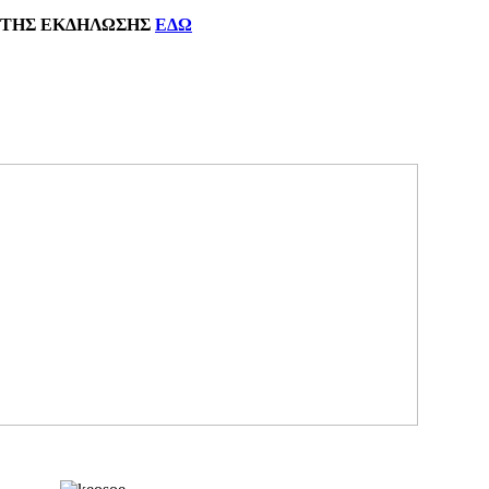
ΗΣ
ΕΚΔΗΛΩΣΗΣ
ΕΔΩ