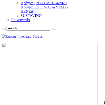
Πρόγραμμα ΕΣΠΑ 2014-2020
Πρόγραμμα ΟΙΝΟΣ & ΥΓΕΙΑ-
ΠΕΝΕΔ
SUSTAVINO
Επικοινωνία
ΓΙ
ΤΗ
ΓΙ