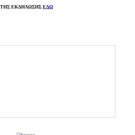
ΗΣ
ΕΚΔΗΛΩΣΗΣ
ΕΔΩ