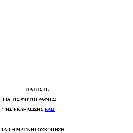
ΠΑΤΗΣΤΕ
Α ΤΙΣ ΦΩΤΟΓΡΑΦΙΕΣ
Σ ΕΚΔΗΛΩΣΗΣ
ΕΔΩ
Α ΤΗ ΜΑΓΝΗΤΟΣΚΟΠΗΣΗ