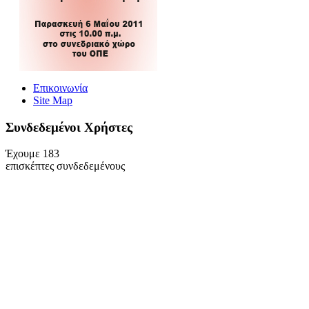
Επικοινωνία
Site Map
Συνδεδεμένοι Xρήστες
Έχουμε 183
επισκέπτες συνδεδεμένους