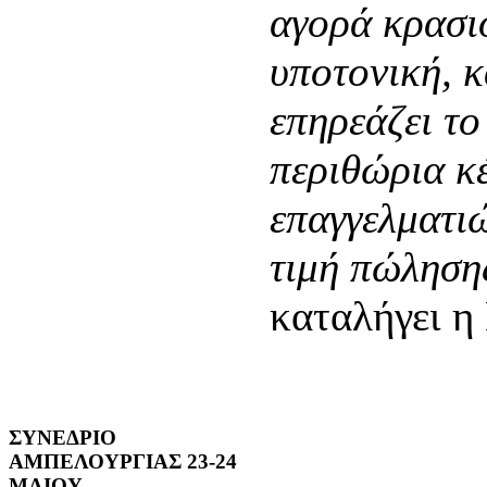
αγορά κρασιο
υποτονική, 
επηρεάζει το
περιθώρια κ
επαγγελματιώ
τιμή πώληση
καταλήγει η
ΣΥΝΕΔΡΙΟ
ΑΜΠΕΛΟΥΡΓΙΑΣ 23-24
ΜΑΙΟΥ