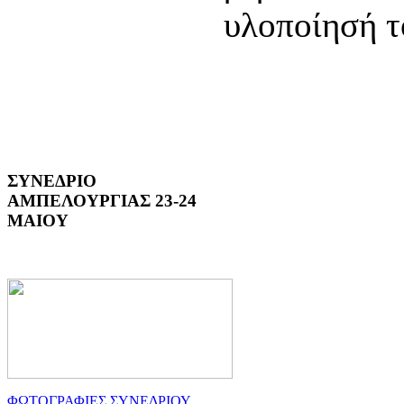
υλοποίησή τ
ΣΥΝΕΔΡΙΟ
ΑΜΠΕΛΟΥΡΓΙΑΣ 23-24
ΜΑΙΟΥ
ΦΩΤΟΓΡΑΦΙΕΣ ΣΥΝΕΔΡΙΟΥ