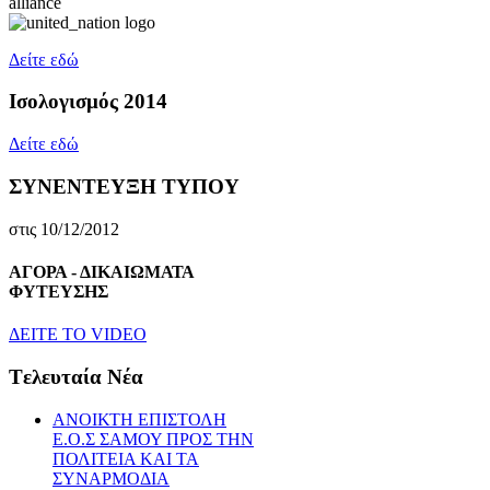
Δείτε εδώ
Ισολογισμός 2014
Δείτε εδώ
ΣΥΝΕΝΤΕΥΞΗ ΤΥΠΟΥ
στις 10/12/2012
ΑΓΟΡΑ - ΔΙΚΑΙΩΜΑΤΑ
ΦΥΤΕΥΣΗΣ
ΔEITE TO VIDEO
Tελευταία Nέα
ΑΝΟΙΚΤΗ ΕΠΙΣΤΟΛΗ
Ε.Ο.Σ ΣΑΜΟΥ ΠΡΟΣ ΤΗΝ
ΠΟΛΙΤΕΙΑ ΚΑΙ ΤΑ
ΣΥΝΑΡΜΟΔΙΑ