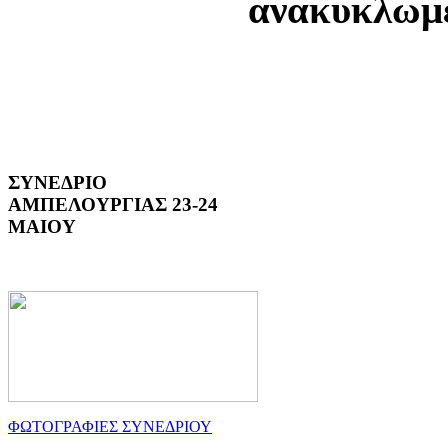
ανακυκλωμέ
ΣΥΝΕΔΡΙΟ
ΑΜΠΕΛΟΥΡΓΙΑΣ 23-24
ΜΑΙΟΥ
ΦΩΤΟΓΡΑΦΙΕΣ ΣΥΝΕΔΡΙΟΥ