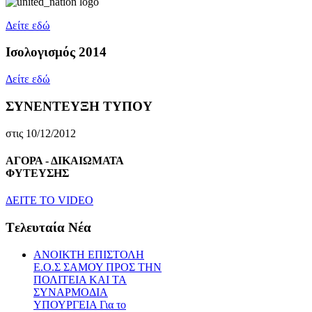
Δείτε εδώ
Ισολογισμός 2014
Δείτε εδώ
ΣΥΝΕΝΤΕΥΞΗ ΤΥΠΟΥ
στις 10/12/2012
ΑΓΟΡΑ - ΔΙΚΑΙΩΜΑΤΑ
ΦΥΤΕΥΣΗΣ
ΔEITE TO VIDEO
Tελευταία Nέα
ΑΝΟΙΚΤΗ ΕΠΙΣΤΟΛΗ
Ε.Ο.Σ ΣΑΜΟΥ ΠΡΟΣ ΤΗΝ
ΠΟΛΙΤΕΙΑ ΚΑΙ ΤΑ
ΣΥΝΑΡΜΟΔΙΑ
ΥΠΟΥΡΓΕΙΑ Για το