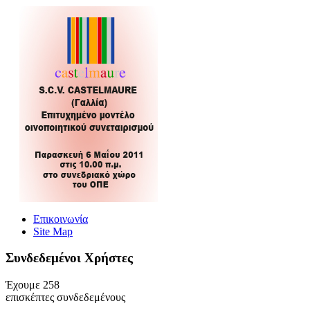
Επικοινωνία
Site Map
Συνδεδεμένοι Xρήστες
Έχουμε 258
επισκέπτες συνδεδεμένους