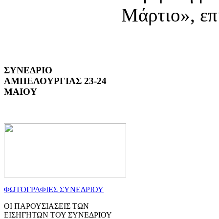
Μάρτιο», επ
ΣΥΝΕΔΡΙΟ
ΑΜΠΕΛΟΥΡΓΙΑΣ 23-24
ΜΑΙΟΥ
ΦΩΤΟΓΡΑΦΙΕΣ ΣΥΝΕΔΡΙΟΥ
ΟΙ ΠΑΡΟΥΣΙΑΣΕΙΣ ΤΩΝ
ΕΙΣΗΓΗΤΩΝ ΤΟΥ ΣΥΝΕΔΡΙΟΥ