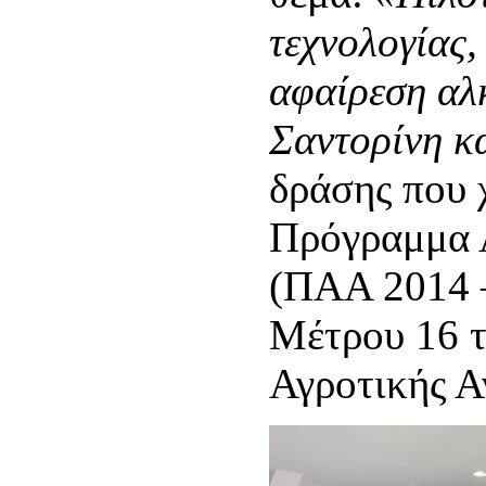
τεχνολογίας,
αφαίρεση αλ
Σαντορίνη κ
δράσης που 
Πρόγραμμα 
(ΠΑΑ 2014 –
Μέτρου 16 
Αγροτικής Α