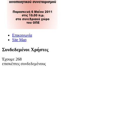
Επικοινωνία
Site Map
Συνδεδεμένοι Xρήστες
Έχουμε 268
επισκέπτες συνδεδεμένους