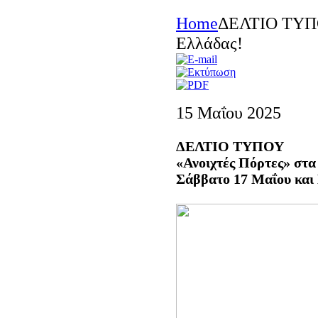
Home
ΔΕΛΤΙΟ ΤΥΠΟΥ
Ελλάδας!
15 Μαΐου 2025
ΔΕΛΤΙΟ ΤΥΠΟΥ
«Ανοιχτές Πόρτες» στα 
Σάββατο 17 Μαΐου και