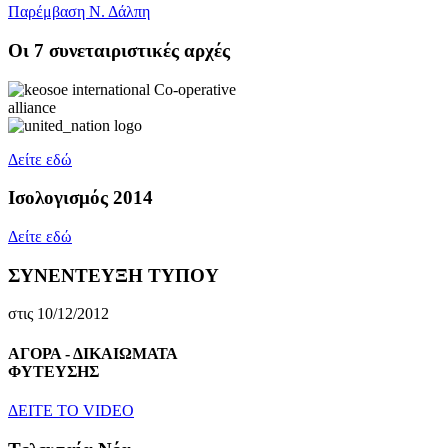
Παρέμβαση Ν. Δάλπη
Oι 7 συνεταιριστικές αρχές
Δείτε εδώ
Ισολογισμός 2014
Δείτε εδώ
ΣΥΝΕΝΤΕΥΞΗ ΤΥΠΟΥ
στις 10/12/2012
ΑΓΟΡΑ - ΔΙΚΑΙΩΜΑΤΑ
ΦΥΤΕΥΣΗΣ
ΔEITE TO VIDEO