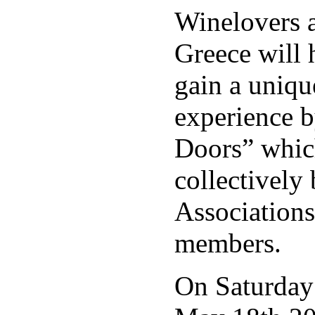
Winelovers a
Greece will 
gain a uniqu
experience b
Doors” whic
collectively
Associations
members.
On Saturday