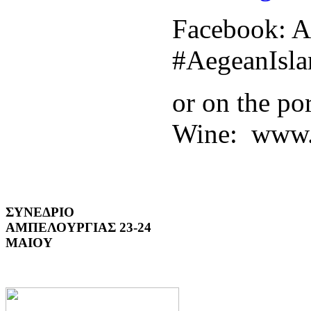
Facebook: A
#AegeanIsl
or on the po
Wine: www.
ΣΥΝΕΔΡΙΟ
ΑΜΠΕΛΟΥΡΓΙΑΣ 23-24
ΜΑΙΟΥ