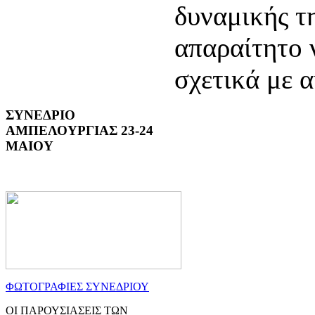
δυναμικής τη
απαραίτητο 
σχετικά με α
ΣΥΝΕΔΡΙΟ
ΑΜΠΕΛΟΥΡΓΙΑΣ 23-24
ΜΑΙΟΥ
ΦΩΤΟΓΡΑΦΙΕΣ ΣΥΝΕΔΡΙΟΥ
ΟΙ ΠΑΡΟΥΣΙΑΣΕΙΣ ΤΩΝ