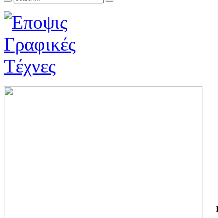
ΓΙ
ΤΗ
ΓΙ