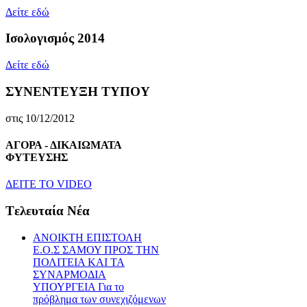
Δείτε εδώ
Ισολογισμός 2014
Δείτε εδώ
ΣΥΝΕΝΤΕΥΞΗ ΤΥΠΟΥ
στις 10/12/2012
ΑΓΟΡΑ - ΔΙΚΑΙΩΜΑΤΑ
ΦΥΤΕΥΣΗΣ
ΔEITE TO VIDEO
Tελευταία Nέα
ΑΝΟΙΚΤΗ ΕΠΙΣΤΟΛΗ
Ε.Ο.Σ ΣΑΜΟΥ ΠΡΟΣ ΤΗΝ
ΠΟΛΙΤΕΙΑ ΚΑΙ ΤΑ
ΣΥΝΑΡΜΟΔΙΑ
ΥΠΟΥΡΓΕΙΑ Για το
πρόβλημα των συνεχιζόμενων