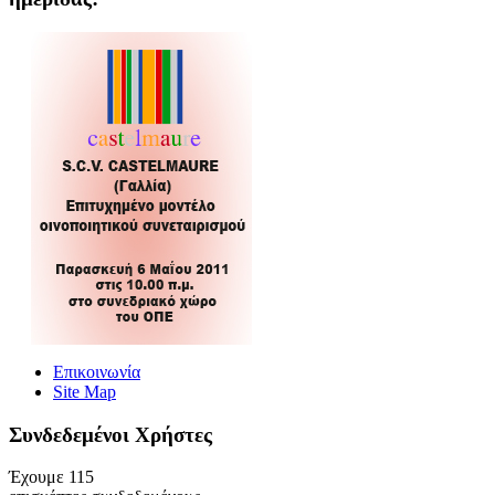
Επικοινωνία
Site Map
Συνδεδεμένοι Xρήστες
Έχουμε 115