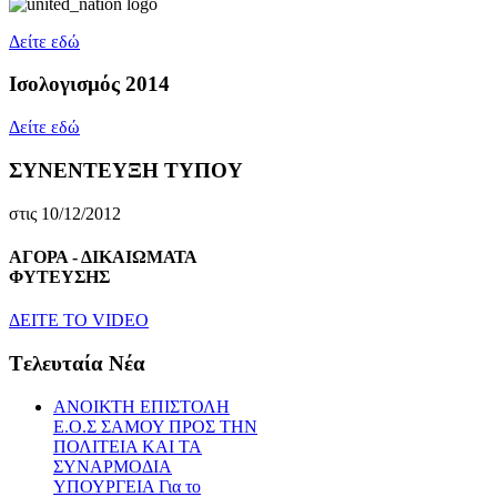
Δείτε εδώ
Ισολογισμός 2014
Δείτε εδώ
ΣΥΝΕΝΤΕΥΞΗ ΤΥΠΟΥ
στις 10/12/2012
ΑΓΟΡΑ - ΔΙΚΑΙΩΜΑΤΑ
ΦΥΤΕΥΣΗΣ
ΔEITE TO VIDEO
Tελευταία Nέα
ΑΝΟΙΚΤΗ ΕΠΙΣΤΟΛΗ
Ε.Ο.Σ ΣΑΜΟΥ ΠΡΟΣ ΤΗΝ
ΠΟΛΙΤΕΙΑ ΚΑΙ ΤΑ
ΣΥΝΑΡΜΟΔΙΑ
ΥΠΟΥΡΓΕΙΑ Για το