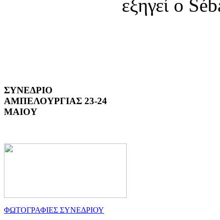
εξηγεί ο Séb
ΣΥΝΕΔΡΙΟ
ΑΜΠΕΛΟΥΡΓΙΑΣ 23-24
ΜΑΙΟΥ
ΦΩΤΟΓΡΑΦΙΕΣ ΣΥΝΕΔΡΙΟΥ