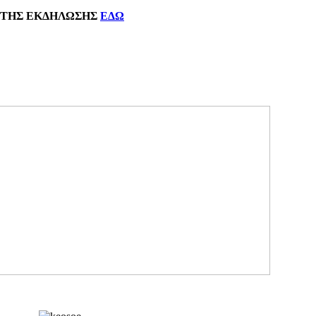
ΗΣ
ΕΚΔΗΛΩΣΗΣ
ΕΔΩ