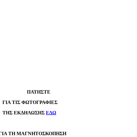
ΠΑΤΗΣΤΕ
Α ΤΙΣ ΦΩΤΟΓΡΑΦΙΕΣ
Σ ΕΚΔΗΛΩΣΗΣ
ΕΔΩ
Α ΤΗ ΜΑΓΝΗΤΟΣΚΟΠΗΣΗ