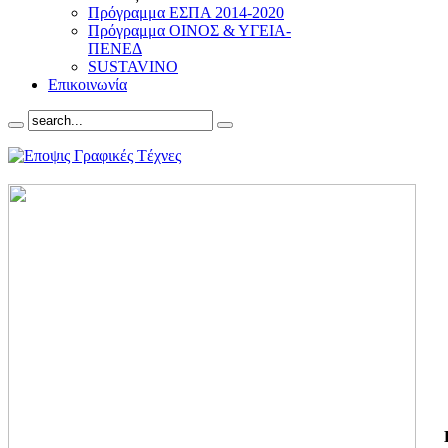
Πρόγραμμα ΕΣΠΑ 2014-2020
Πρόγραμμα ΟΙΝΟΣ & ΥΓΕΙΑ-
ΠΕΝΕΔ
SUSTAVINO
Επικοινωνία
ΓΙ
ΤΗ
ΓΙ