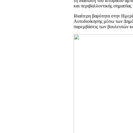
τη διάσωση του ιστορικού αμπ
και περιβαλλοντικής σημασίας
Ιδιαίτερη βαρύτητα στην Ημερ
Αυτοδιοίκησης μέσω των Δημά
παρεμβάσεις των βουλευτών κα