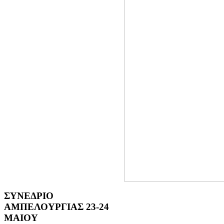
ΣΥΝΕΔΡΙΟ
ΑΜΠΕΛΟΥΡΓΙΑΣ 23-24
ΜΑΙΟΥ