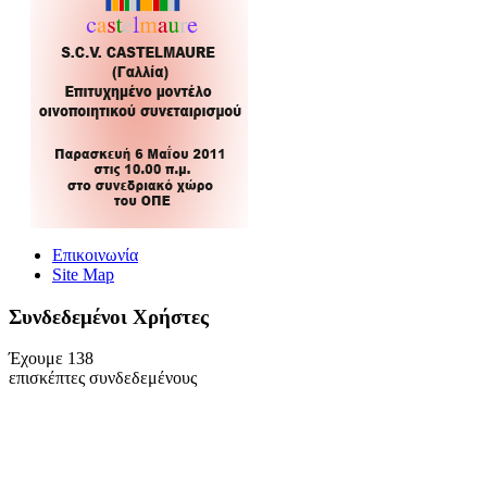
Επικοινωνία
Site Map
Συνδεδεμένοι Xρήστες
Έχουμε 138
επισκέπτες συνδεδεμένους