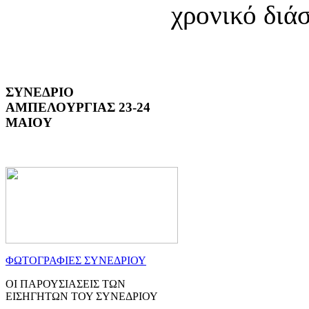
χρονικό διά
ΣΥΝΕΔΡΙΟ
ΑΜΠΕΛΟΥΡΓΙΑΣ 23-24
ΜΑΙΟΥ
ΦΩΤΟΓΡΑΦΙΕΣ ΣΥΝΕΔΡΙΟΥ
ΟΙ ΠΑΡΟΥΣΙΑΣΕΙΣ ΤΩΝ
ΕΙΣΗΓΗΤΩΝ ΤΟΥ ΣΥΝΕΔΡΙΟΥ