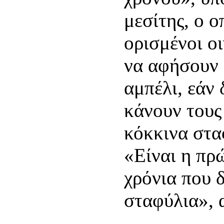
μεσίτης, ο ο
ορισμένοι ο
να αφήσουν 
αμπέλι, εάν
κάνουν τους
κόκκινα στα
«Είναι η πρ
χρόνια που 
σταφύλια», 