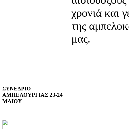
χρονιά και γ
της αμπελοκ
μας.
ΣΥΝΕΔΡΙΟ
ΑΜΠΕΛΟΥΡΓΙΑΣ 23-24
ΜΑΙΟΥ