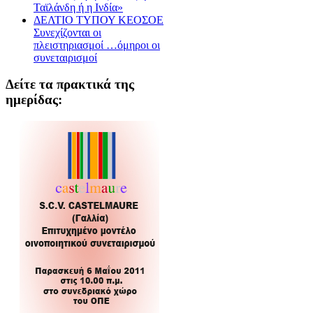
Ταϊλάνδη ή η Ινδία»
ΔΕΛΤΙΟ ΤΥΠΟΥ ΚΕΟΣΟΕ
Συνεχίζονται οι
πλειστηριασμοί …όμηροι οι
συνεταιρισμοί
Δείτε τα πρακτικά της
ημερίδας: