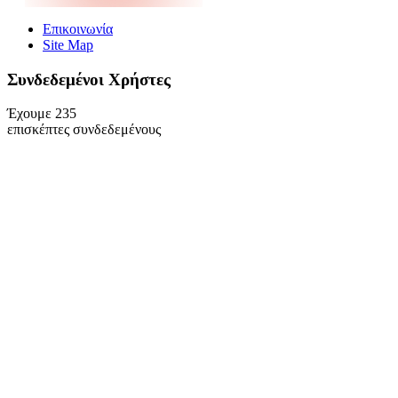
Επικοινωνία
Site Map
Συνδεδεμένοι Xρήστες
Έχουμε 235
επισκέπτες συνδεδεμένους