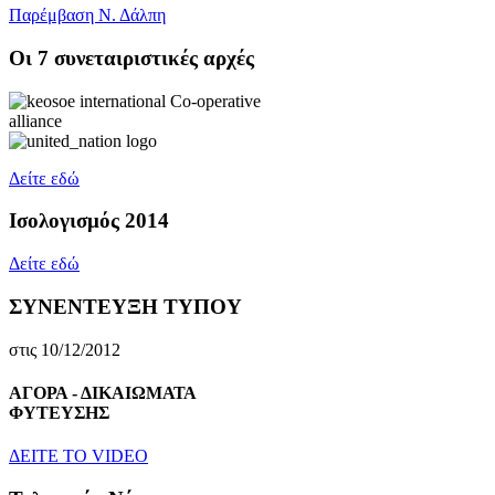
Παρέμβαση Ν. Δάλπη
Oι 7 συνεταιριστικές αρχές
Δείτε εδώ
Ισολογισμός 2014
Δείτε εδώ
ΣΥΝΕΝΤΕΥΞΗ ΤΥΠΟΥ
στις 10/12/2012
ΑΓΟΡΑ - ΔΙΚΑΙΩΜΑΤΑ
ΦΥΤΕΥΣΗΣ
ΔEITE TO VIDEO