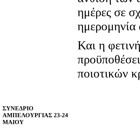
ημέρες σε σ
ημερομηνία 
Και η φετινή
προϋποθέσει
ποιοτικών κ
ΣΥΝΕΔΡΙΟ
ΑΜΠΕΛΟΥΡΓΙΑΣ 23-24
ΜΑΙΟΥ