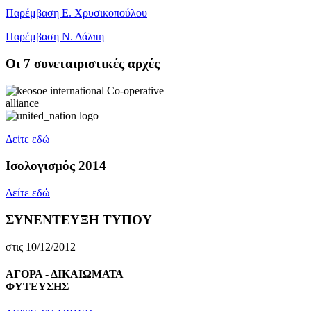
Παρέμβαση Ε. Χρυσικοπούλου
Παρέμβαση Ν. Δάλπη
Oι 7 συνεταιριστικές αρχές
Δείτε εδώ
Ισολογισμός 2014
Δείτε εδώ
ΣΥΝΕΝΤΕΥΞΗ ΤΥΠΟΥ
στις 10/12/2012
ΑΓΟΡΑ - ΔΙΚΑΙΩΜΑΤΑ
ΦΥΤΕΥΣΗΣ