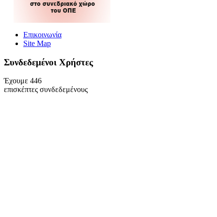
Επικοινωνία
Site Map
Συνδεδεμένοι Xρήστες
Έχουμε 446
επισκέπτες συνδεδεμένους